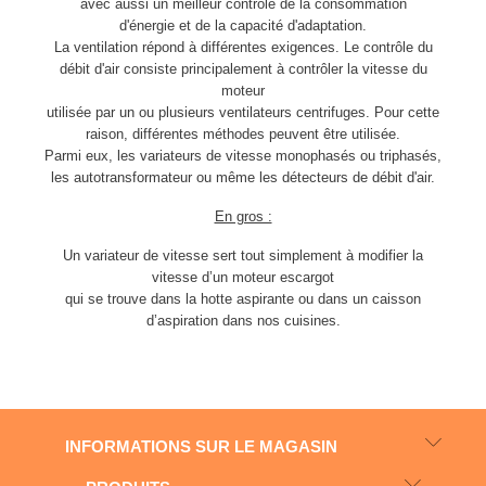
avec aussi un meilleur contrôle de la consommation
d'énergie et de la capacité d'adaptation.
La ventilation répond à différentes exigences. Le contrôle du
débit d'air consiste principalement à contrôler la vitesse du
moteur
utilisée par un ou plusieurs ventilateurs centrifuges. Pour cette
raison, différentes méthodes peuvent être utilisée.
Parmi eux, les variateurs de vitesse monophasés ou triphasés,
les autotransformateur ou même les détecteurs de débit d'air.
En gros :
Un variateur de vitesse sert tout simplement à modifier la
vitesse d’un moteur escargot
qui se trouve dans la hotte aspirante ou dans un caisson
d’aspiration dans nos cuisines.
INFORMATIONS SUR LE MAGASIN